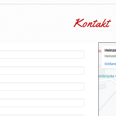
Kontakt