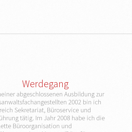
Werdegang
meiner abgeschlossenen Ausbildung zur
sanwaltsfachangestellten 2002 bin ich
eich Sekretariat, Büroservice und
hrung tätig. Im Jahr 2008 habe ich die
ette Büroorganisation und