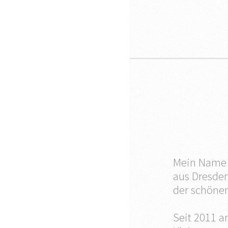
Mein Name 
aus Dresden
der schönen
Seit 2011 ar