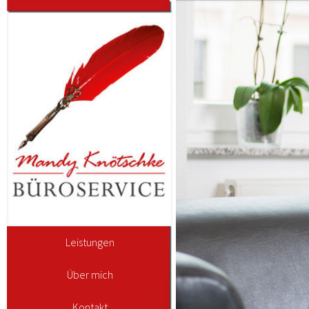
Leistungen
Über mich
Kontakt